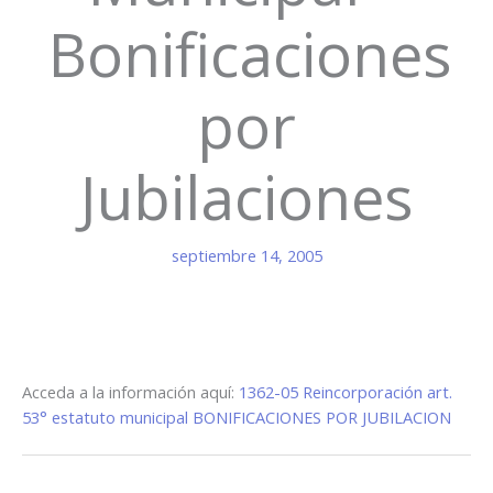
Bonificaciones
por
Jubilaciones
septiembre 14, 2005
Acceda a la información aquí:
1362-05 Reincorporación art.
53° estatuto municipal BONIFICACIONES POR JUBILACION