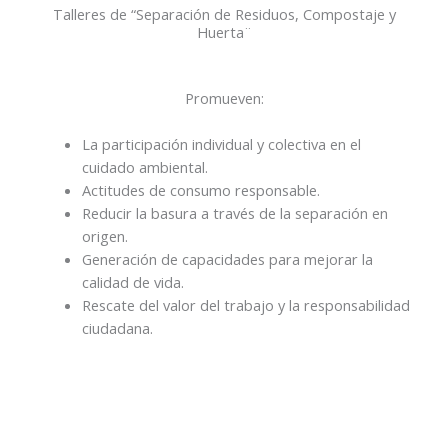
Talleres de “Separación de Residuos, Compostaje y
Huerta¨
Promueven:
La participación individual y colectiva en el
cuidado ambiental.
Actitudes de consumo responsable.
Reducir la basura a través de la separación en
origen.
Generación de capacidades para mejorar la
calidad de vida.
Rescate del valor del trabajo y la responsabilidad
ciudadana.