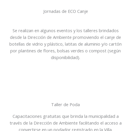
Jornadas de ECO Canje
Se realizan en algunos eventos y los talleres brindados
desde la Dirección de Ambiente promoviendo el canje de
botellas de vidrio y plástico, latitas de aluminio y/o cartón
por plantines de flores, bolsas verdes o compost (según
disponibilidad).
Taller de Poda
Capacitaciones gratuitas que brinda la municipalidad a
través de la Dirección de Ambiente facilitando el acceso a
convertirse en un podador registrado en la Villa.