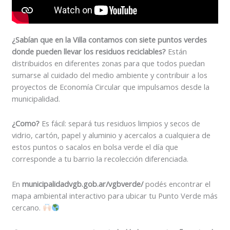
¿Sabían que en la Villa contamos con siete puntos verdes
donde pueden llevar los residuos reciclables?
Están
distribuidos en diferentes zonas para que todos puedan
sumarse al cuidado del medio ambiente y contribuir a los
proyectos de Economía Circular que impulsamos desde la
municipalidad.
¿Como?
Es fácil: separá tus residuos limpios y secos de
vidrio, cartón, papel y aluminio y acercalos a cualquiera de
estos puntos o sacalos en bolsa verde el día que
corresponde a tu barrio la recolección diferenciada.
En
municipalidadvgb.gob.ar/vgbverde/
podés encontrar el
mapa ambiental interactivo para ubicar tu Punto Verde más
cercano.