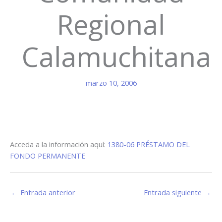
Regional
Calamuchitana
marzo 10, 2006
Acceda a la información aquí:
1380-06 PRÉSTAMO DEL
FONDO PERMANENTE
←
Entrada anterior
Entrada siguiente
→