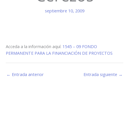
septiembre 10, 2009
Acceda a la información aquí:
1545 – 09 FONDO
PERMANENTE PARA LA FINANCIACIÓN DE PROYECTOS
←
Entrada anterior
Entrada siguiente
→