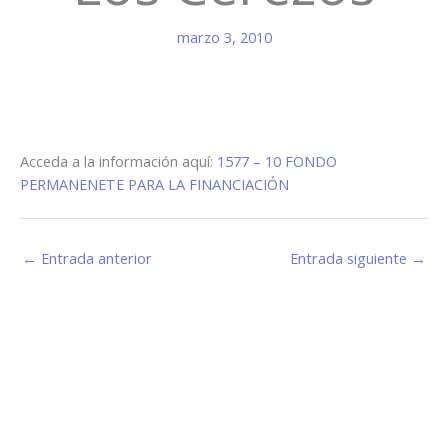
marzo 3, 2010
Acceda a la información aquí:
1577 – 10 FONDO
PERMANENETE PARA LA FINANCIACIÓN
←
Entrada anterior
Entrada siguiente
→