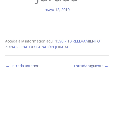
mayo 12, 2010
Acceda a la información aquí:
1590 – 10 RELEVAMIENTO
ZONA RURAL DECLARACIÓN JURADA
←
Entrada anterior
Entrada siguiente
→