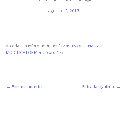
agosto 12, 2015
Acceda a la información aquí:
1776-15 ORDENANZA
MODIFICATORIA art 6 ord 1774
←
Entrada anterior
Entrada siguiente
→