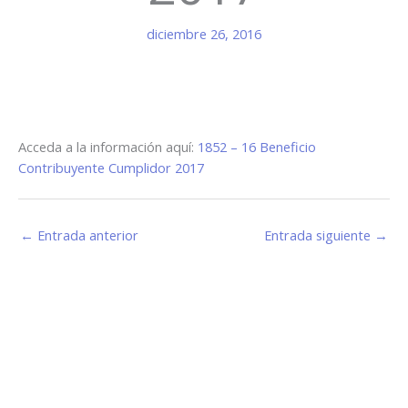
diciembre 26, 2016
Acceda a la información aquí:
1852 – 16 Beneficio
Contribuyente Cumplidor 2017
←
Entrada anterior
Entrada siguiente
→