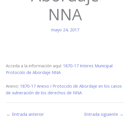
NNA
mayo 24, 2017
Acceda a la información aquí:
1870-17 Interes Municipal
Protocolo de Abordaje NNA
Anexo:
1870-17 Anexo I Protocolo de Abordaje en los casos
de vulneración de los derechos de NNA
←
Entrada anterior
Entrada siguiente
→