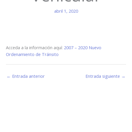
abril 1, 2020
Acceda a la información aquí:
2007 – 2020 Nuevo
Ordenamiento de Tránsito
←
Entrada anterior
Entrada siguiente
→