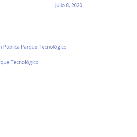
julio 8, 2020
ón Pública Parque Tecnológico
arque Tecnológico