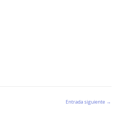
Entrada siguiente
→