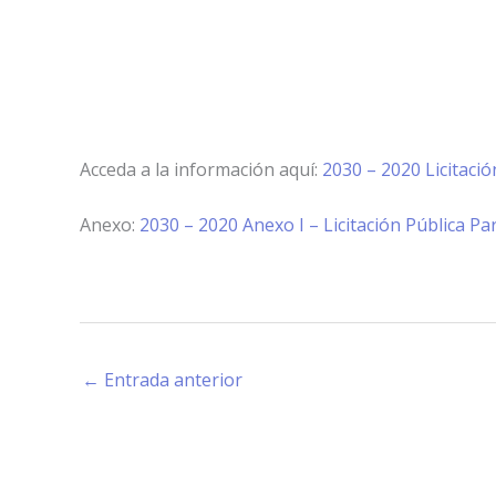
Acceda a la información aquí:
2030 – 2020 Licitaci
Anexo:
2030 – 2020 Anexo I – Licitación Pública P
←
Entrada anterior