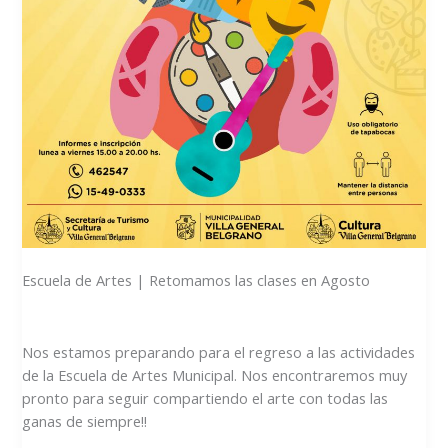
Escuela de Artes | Retomamos las clases en Agosto
Nos estamos preparando para el regreso a las actividades
de la Escuela de Artes Municipal. Nos encontraremos muy
pronto para seguir compartiendo el arte con todas las
ganas de siempre!!