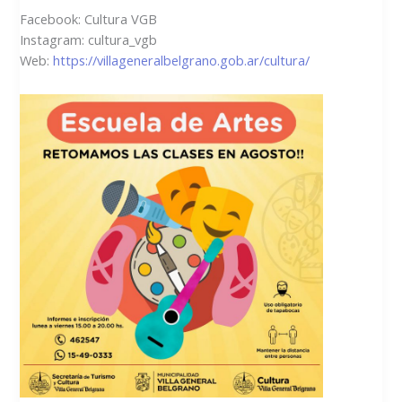
Facebook: Cultura VGB
Instagram: cultura_vgb
Web:
https://villageneralbelgrano.gob.ar/cultura/