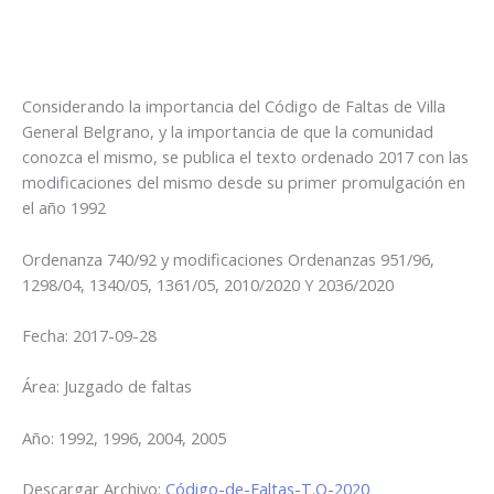
Considerando la importancia del Código de Faltas de Villa
General Belgrano, y la importancia de que la comunidad
conozca el mismo, se publica el texto ordenado 2017 con las
modificaciones del mismo desde su primer promulgación en
el año 1992
Ordenanza 740/92 y modificaciones Ordenanzas 951/96,
1298/04, 1340/05, 1361/05, 2010/2020 Y 2036/2020
Fecha:
2017-09-28
Área:
Juzgado de faltas
Año:
1992, 1996, 2004, 2005
Descargar Archivo:
Código-de-Faltas-T.O-2020