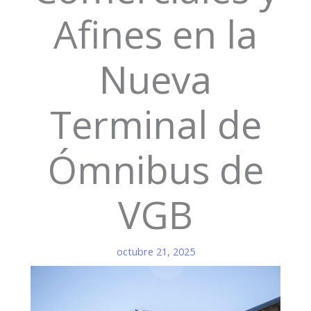
Afines en la
Nueva
Terminal de
Ómnibus de
VGB
octubre 21, 2025