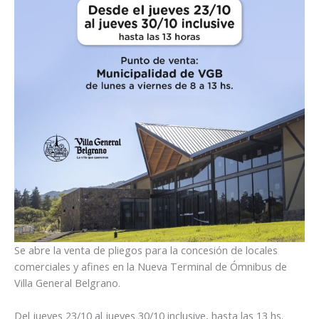
Se abre la venta de pliegos para la concesión de locales
comerciales y afines en la Nueva Terminal de Ómnibus de
Villa General Belgrano.
Del jueves 23/10 al jueves 30/10 inclusive, hasta las 13 hs.