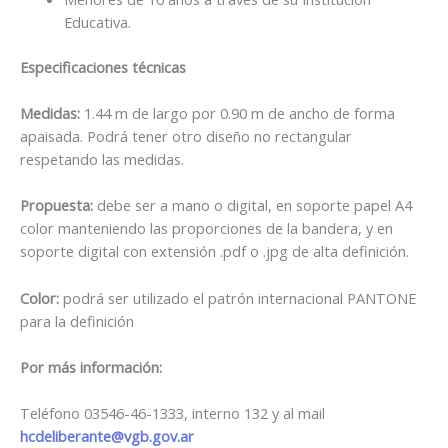
Educativa.
Especificaciones técnicas
Medidas:
1.44 m de largo por 0.90 m de ancho de forma
apaisada. Podrá tener otro diseño no rectangular
respetando las medidas.
Propuesta:
debe ser a mano o digital, en soporte papel A4
color manteniendo las proporciones de la bandera, y en
soporte digital con extensión .pdf o .jpg de alta definición.
Color:
podrá ser utilizado el patrón internacional PANTONE
para la definición
Por más información:
Teléfono 03546-46-1333, interno 132 y al mail
hcdeliberante@vgb.gov.ar