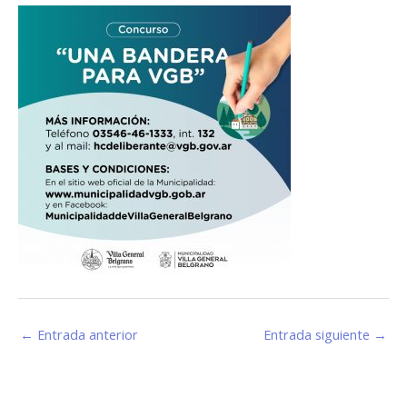
←
Entrada anterior
Entrada siguiente
→