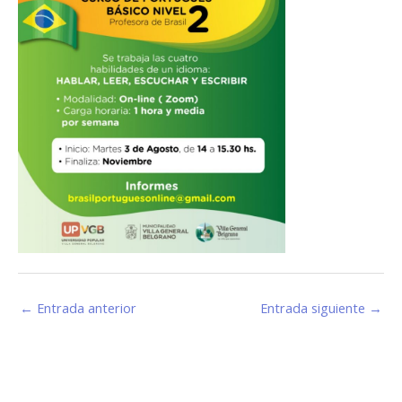
←
Entrada anterior
Entrada siguiente
→