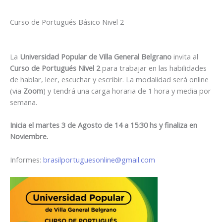
Curso de Portugués Básico Nivel 2
La
Universidad Popular de Villa General Belgrano
invita al
Curso de Portugués Nivel 2
para trabajar en las habilidades
de hablar, leer, escuchar y escribir. La modalidad será online
(via
Zoom
) y tendrá una carga horaria de 1 hora y media por
semana.
Inicia el martes 3 de Agosto de 14 a 15:30 hs y finaliza en
Noviembre.
Informes:
brasilportuguesonline@gmail.com