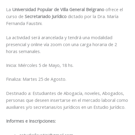
La
Universidad Popular de Villa General Belgrano
ofrece el
curso de
Secretariado Jurídico
dictado por la Dra. María
Fernanda Faustini.
La actividad será arancelada y tendrá una modalidad
presencial y online vía zoom con una carga horaria de 2
horas semanales.
Inicia: Miércoles 5 de Mayo, 18 hs.
Finaliza: Martes 25 de Agosto.
Destinado a: Estudiantes de Abogacía, noveles, Abogados,
personas que deseen insertarse en el mercado laboral como
auxiliares y/o secretarias/os jurídicos en un Estudio Jurídico.
Informes e Inscripciones:
estudiofaustini@gmail.com