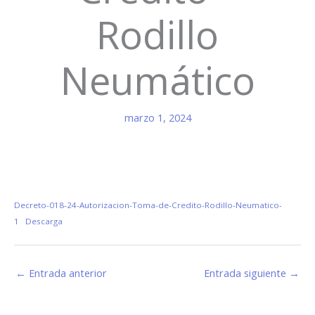
Rodillo
Neumático
marzo 1, 2024
Decreto-018-24-Autorizacion-Toma-de-Credito-Rodillo-Neumatico-
1
Descarga
←
Entrada anterior
Entrada siguiente
→