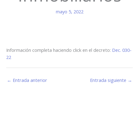
mayo 5, 2022
Información completa haciendo click en el decreto:
Dec. 030-
22
←
Entrada anterior
Entrada siguiente
→