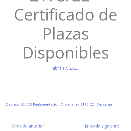
Certificado de
Plazas
Disponibles
abril 17, 2023
Decreto-035-23-Reglamentacion-Ordenanza-2175-22
Descarga
←
Entrada anterior
Entrada siguiente
→