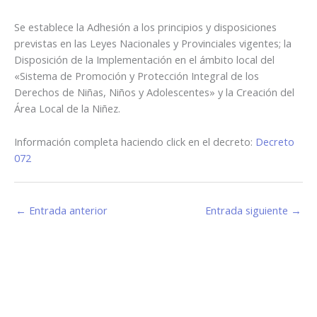
Se establece la Adhesión a los principios y disposiciones
previstas en las Leyes Nacionales y Provinciales vigentes; la
Disposición de la Implementación en el ámbito local del
«Sistema de Promoción y Protección Integral de los
Derechos de Niñas, Niños y Adolescentes» y la Creación del
Área Local de la Niñez.
Información completa haciendo click en el decreto:
Decreto
072
←
Entrada anterior
Entrada siguiente
→