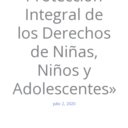
Integral de
los Derechos
de Niñas,
Niños y
Adolescentes»
julio 2, 2020