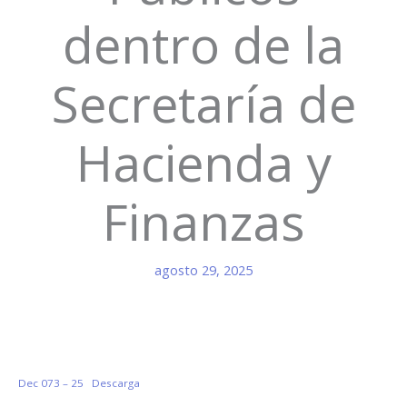
dentro de la
Secretaría de
Hacienda y
Finanzas
agosto 29, 2025
Dec 073 – 25
Descarga