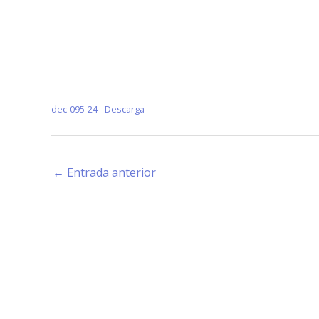
dec-095-24
Descarga
←
Entrada anterior