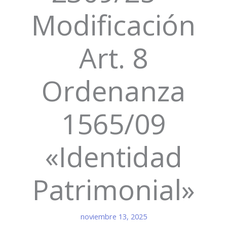
Modificación
Art. 8
Ordenanza
1565/09
«Identidad
Patrimonial»
noviembre 13, 2025