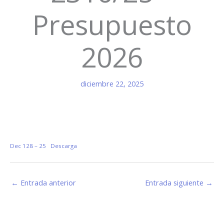
Presupuesto
2026
diciembre 22, 2025
Dec 128 – 25
Descarga
←
Entrada anterior
Entrada siguiente
→