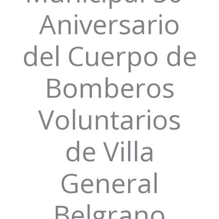
Aniversario
del Cuerpo de
Bomberos
Voluntarios
de Villa
General
Belgrano