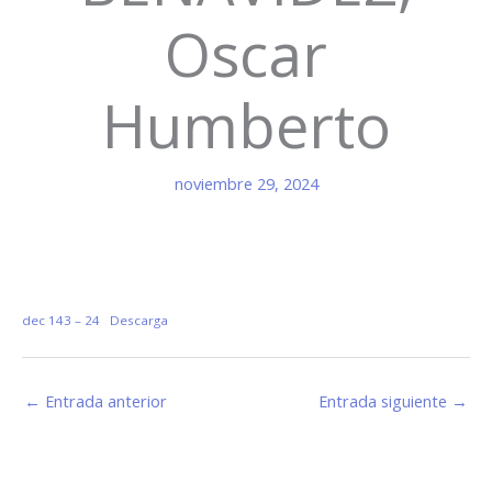
Oscar
Humberto
noviembre 29, 2024
dec 143 – 24
Descarga
←
Entrada anterior
Entrada siguiente
→