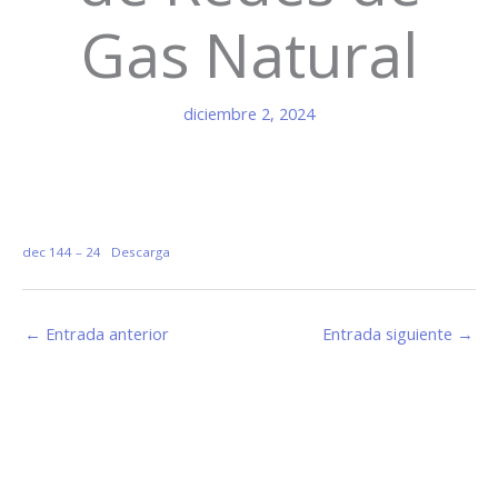
Gas Natural
diciembre 2, 2024
dec 144 – 24
Descarga
←
Entrada anterior
Entrada siguiente
→