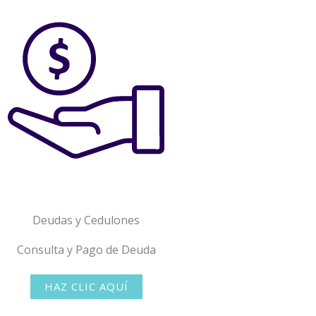
Deudas y Cedulones
Consulta y Pago de Deuda
HAZ CLIC AQUÍ