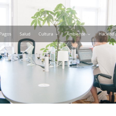
Pagos
Salud
Cultura
Ambiente
Haciend
es