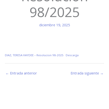
98/2025
diciembre 19, 2025
DIAZ, TERESA HAYDEE – Resolucion 98-2025
Descarga
←
Entrada anterior
Entrada siguiente
→