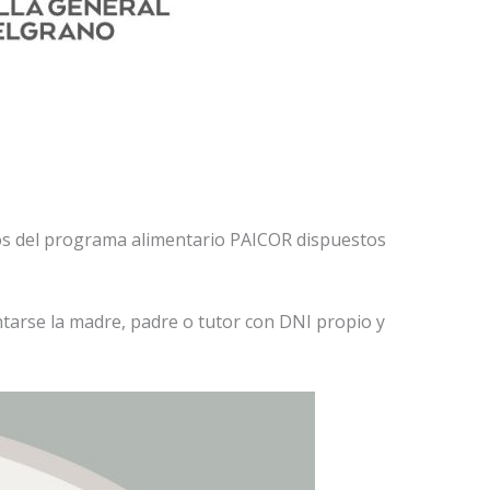
rios del programa alimentario PAICOR dispuestos
ntarse la madre, padre o tutor con DNI propio y