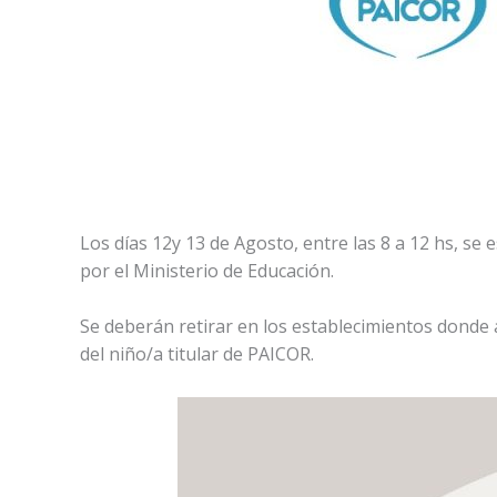
Los días 12y 13 de Agosto, entre las 8 a 12 hs, s
por el Ministerio de Educación.
Se deberán retirar en los establecimientos donde 
del niño/a titular de PAICOR.