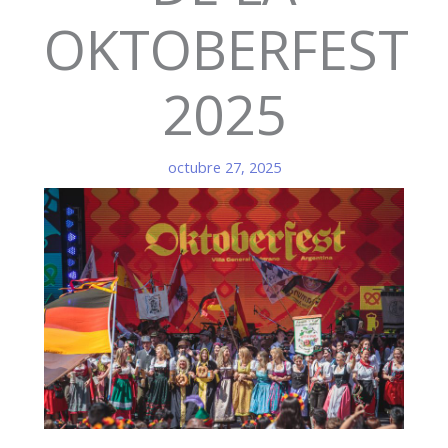
OKTOBERFEST
2025
octubre 27, 2025