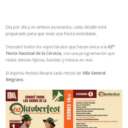
Día por día y en ambos escenarios, cada detalle está
preparado para que vivas una fiesta inolvidable.
Descubrí todos los espectáculos que hacen única a la
62°
Fiesta Nacional de la Cerveza
, con una programación que
reúne danzas típicas, bandas y música en vivo.
El espíritu festivo llenará cada rincón de
Villa General
Belgrano
.