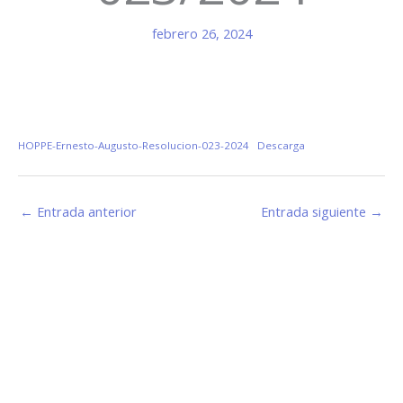
febrero 26, 2024
HOPPE-Ernesto-Augusto-Resolucion-023-2024
Descarga
←
Entrada anterior
Entrada siguiente
→