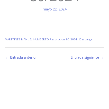
mayo 22, 2024
MARTTINEZ-MANUEL-HUMBERTO-Resolucion-80-2024
Descarga
←
Entrada anterior
Entrada siguiente
→