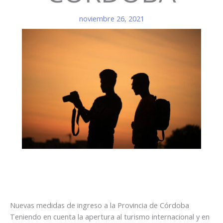
noviembre 26, 2021
Nuevas medidas de ingreso a la Provincia de Córdoba
Teniendo en cuenta la apertura al turismo internacional y en