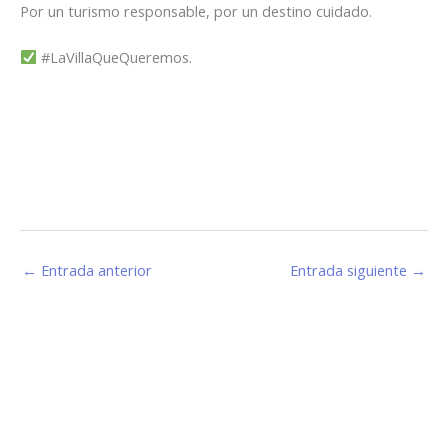
Por un turismo responsable, por un destino cuidado.
#LaVillaQueQueremos.
←
Entrada anterior
Entrada siguiente
→