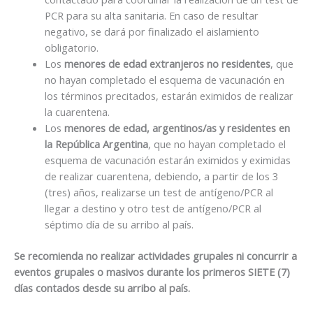
PCR para su alta sanitaria. En caso de resultar
negativo, se dará por finalizado el aislamiento
obligatorio.
Los
menores de edad extranjeros no residentes
, que
no hayan completado el esquema de vacunación en
los términos precitados, estarán eximidos de realizar
la cuarentena.
Los
menores de edad, argentinos/as y residentes en
la República Argentina
, que no hayan completado el
esquema de vacunación estarán eximidos y eximidas
de realizar cuarentena, debiendo, a partir de los 3
(tres) años, realizarse un test de antígeno/PCR al
llegar a destino y otro test de antígeno/PCR al
séptimo día de su arribo al país.
Se recomienda no realizar actividades grupales ni concurrir a
eventos grupales o masivos durante los primeros SIETE (7)
días contados desde su arribo al país.