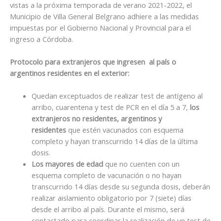
vistas a la próxima temporada de verano 2021-2022, el
Municipio de Villa General Belgrano adhiere a las medidas
impuestas por el Gobierno Nacional y Provincial para el
ingreso a Córdoba.
Protocolo para extranjeros que ingresen al país o
argentinos residentes en el exterior:
Quedan exceptuados de realizar test de antígeno al
arribo, cuarentena y test de PCR en el día 5 a 7,
los
extranjeros no residentes, argentinos y
residentes
que estén vacunados con esquema
completo y hayan transcurrido 14 días de la última
dosis.
Los mayores de edad
que no cuenten con un
esquema completo de vacunación o no hayan
transcurrido 14 días desde su segunda dosis, deberán
realizar aislamiento obligatorio por 7 (siete) días
desde el arribo al país. Durante el mismo, será
contactado para coordinar la realización de un test de