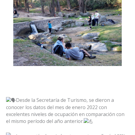
Desde la Secretaría de Turismo, se dieron a
conocer los datos del mes de enero 2022 con
excelentes niveles de ocupación en comparación con
el mismo período del año anterior.