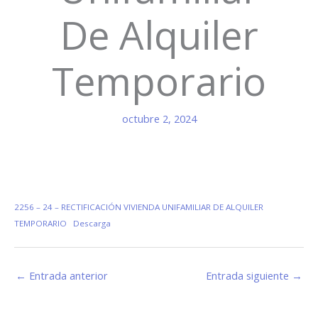
De Alquiler
Temporario
octubre 2, 2024
2256 – 24 – RECTIFICACIÓN VIVIENDA UNIFAMILIAR DE ALQUILER
TEMPORARIO
Descarga
←
Entrada anterior
Entrada siguiente
→