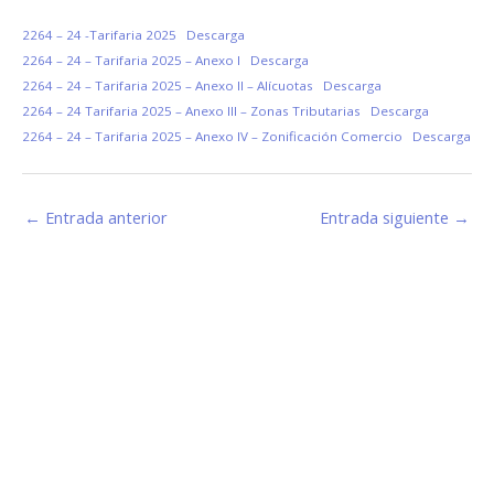
2264 – 24 -Tarifaria 2025
Descarga
2264 – 24 – Tarifaria 2025 – Anexo I
Descarga
2264 – 24 – Tarifaria 2025 – Anexo II – Alícuotas
Descarga
2264 – 24 Tarifaria 2025 – Anexo III – Zonas Tributarias
Descarga
2264 – 24 – Tarifaria 2025 – Anexo IV – Zonificación Comercio
Descarga
←
Entrada anterior
Entrada siguiente
→
Estamos haciendo juntos «La Villa que Queremos»