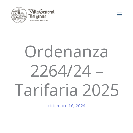
Ir
MEN
al
contenido
PRIN
Ordenanza
2264/24 –
Tarifaria 2025
diciembre 16, 2024