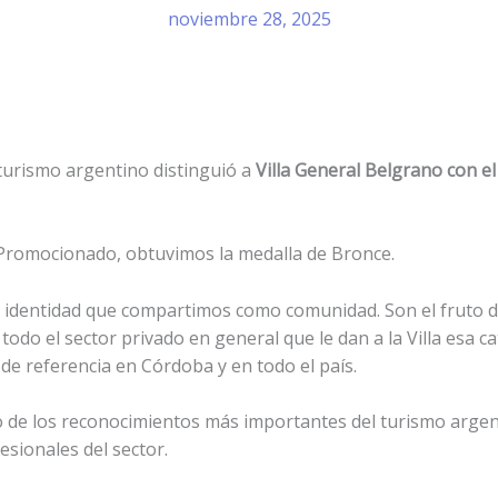
noviembre 28, 2025
turismo argentino distinguió a
Villa General Belgrano con el
 Promocionado, obtuvimos la medalla de Bronce.
 la identidad que compartimos como comunidad. Son el fruto d
do el sector privado en general que le dan a la Villa esa ca
de referencia en Córdoba y en todo el país.
de los reconocimientos más importantes del turismo argent
esionales del sector.