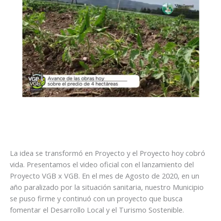
La idea se transformó en Proyecto y el Proyecto hoy cobró
vida. Presentamos el video oficial con el lanzamiento del
Proyecto VGB x VGB. En el mes de Agosto de 2020, en un
año paralizado por la situación sanitaria, nuestro Municipio
se puso firme y continuó con un proyecto que busca
fomentar el Desarrollo Local y el Turismo Sostenible.