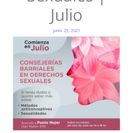
Julio
junio 23, 2021