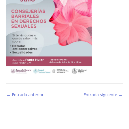
←
Entrada anterior
Entrada siguiente
→