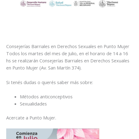
Consejerías Barriales en Derechos Sexuales en Punto Mujer
Todos los martes del mes de Julio, en el horario de 14 a 16
hs se realizarán Consejerías Barriales en Derechos Sexuales
en Punto Mujer (Av. San Martín 374).
Si tenés dudas o querés saber más sobre:
Métodos anticonceptivos
Sexualidades
Acercate a Punto Mujer.