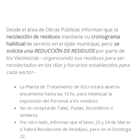
Desde el área de Obras Públicas informan que la
recolección de residuos
mantiene su
cronograma
habitual
de servicio en el ejido municipal, pero
se
solicita una REDUCCIÓN DE RESIDUOS
por parte de
los Vecinos/as –
organizando sus residuos para ser
recolectados en los días y horarios establecidos para
cada sector
–
La Planta de Tratamiento de RSU estará abierta
únicamente hasta las 10 hs. para minimizar la
exposición del Personal a los residuos.
No se receptarán Talas, Podas, Escombros o
similares.
Por otro lado, informan que el lunes 23 y 24 de Marzo
sí habrá Recolección de Residuos, pero no el Domingo
22.