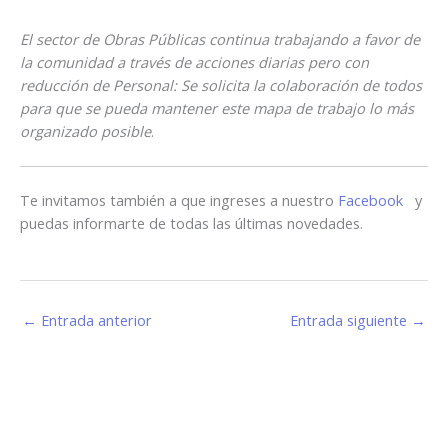
El sector de Obras Públicas continua trabajando a favor de
la comunidad a través de acciones diarias pero con
reducción de Personal: Se solicita la colaboración de todos
para que se pueda mantener este mapa de trabajo lo más
organizado posible
.
Te invitamos también a que ingreses a nuestro
Facebook
y
puedas informarte de todas las últimas novedades.
←
Entrada anterior
Entrada siguiente
→