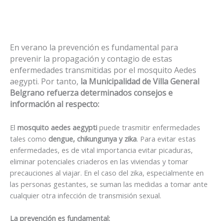
En verano la prevención es fundamental para
prevenir la propagación y contagio de estas
enfermedades transmitidas por el mosquito Aedes
aegypti. Por tanto,
la Municipalidad de Villa General
Belgrano refuerza determinados consejos e
información al respecto:
El
mosquito aedes aegypti
puede trasmitir enfermedades
tales como
dengue, chikungunya y zika
. Para evitar estas
enfermedades, es de vital importancia evitar picaduras,
eliminar potenciales criaderos en las viviendas y tomar
precauciones al viajar. En el caso del zika, especialmente en
las personas gestantes, se suman las medidas a tomar ante
cualquier otra infección de transmisión sexual.
La prevención es fundamental: