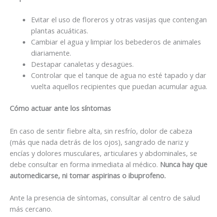
Evitar el uso de floreros y otras vasijas que contengan
plantas acuáticas.
Cambiar el agua y limpiar los bebederos de animales
diariamente.
Destapar canaletas y desagües.
Controlar que el tanque de agua no esté tapado y dar
vuelta aquellos recipientes que puedan acumular agua.
Cómo actuar ante los síntomas
En caso de sentir fiebre alta, sin resfrío, dolor de cabeza
(más que nada detrás de los ojos), sangrado de nariz y
encías y dolores musculares, articulares y abdominales, se
debe consultar en forma inmediata al médico.
Nunca hay que
automedicarse, ni tomar aspirinas o ibuprofeno.
Ante la presencia de síntomas, consultar al centro de salud
más cercano.