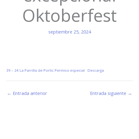
Oktoberfest
septiembre 25, 2024
39 – 24 La Parrilla de Portic Permiso especial
Descarga
←
Entrada anterior
Entrada siguiente
→