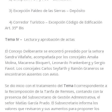
3) Excepción Faldeo de las Sierras – Depósito
4) Corredor Turístico – Excepción Código de Edificación
Art. 35° Bis
Tema IV –
Lectura y aprobación de actas
El Concejo Deliberante se encontró presidido por la señora
Sandra Villafañe, acompañada por los concejales Amalia
Molina, Macarena Bixquert, Leonardo Frankenberg y Sergio
Favot. Los concejales Carlos Seyfarth y Ramón Graneros se
encontraron ausentes con aviso.
Se dio inicio con el tratamiento del
Tema I
correspondiente a
la Recomposición de la Tarifa de Remises, contando con la
presencia del Subsecretario de Gestión Administrativa, el
señor Matías García Prado. El Subsecretario informa los
valores que revisaron y sus aumentos para proponer los