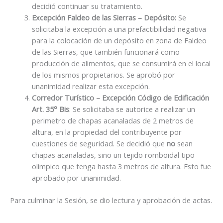
decidió continuar su tratamiento.
Excepción Faldeo de las Sierras – Depósito:
Se
solicitaba la excepción a una prefactibilidad negativa
para la colocación de un depósito en zona de Faldeo
de las Sierras, que también funcionará como
producción de alimentos, que se consumirá en el local
de los mismos propietarios. Se aprobó por
unanimidad realizar esta excepción.
Corredor Turístico – Excepción Código de Edificación
Art. 35° Bis
: Se solicitaba se autorice a realizar un
perimetro de chapas acanaladas de 2 metros de
altura, en la propiedad del contribuyente por
cuestiones de seguridad. Se decidió que
no
sean
chapas acanaladas, sino un tejido romboidal tipo
olímpico que tenga hasta 3 metros de altura. Esto fue
aprobado por unanimidad.
Para culminar la Sesión, se dio lectura y aprobación de actas.