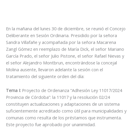
En la mañana del lunes 30 de diciembre, se reunió el Concejo
Deliberante en Sesión Ordinaria. Presidido por la señora
Sandra Villafañe y acompañada por la señora Macarena
Zangl Gómez en reemplazo de María Dick, el señor Mariano
García Prado, el señor Julio Pistone, el señor Rafael Nievas y
el señor Alejandro Montbrun, encontrándose la concejal
Molina ausente, llevaron adelante la sesión con el
tratamiento del siguiente orden del día:
Tema I:
Proyecto de Ordenanza “Adhesión Ley 11017/2024
Provincia de Córdoba”: la 11017 y la resolución 02/24
constituyen actualizaciones y adaptaciones de un sistema
suficientemente acreditado como útil para municipalidades y
comunas como resulta de los préstamos que instrumenta.
Este proyecto fue aprobado por unanimidad.