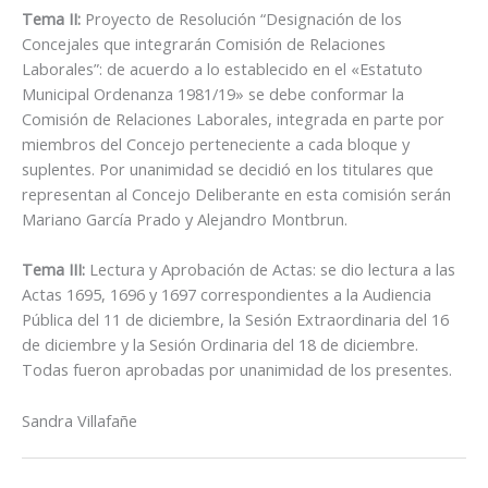
Tema II:
Proyecto de Resolución “Designación de los
Concejales que integrarán Comisión de Relaciones
Laborales”: de acuerdo a lo establecido en el «Estatuto
Municipal Ordenanza 1981/19» se debe conformar la
Comisión de Relaciones Laborales, integrada en parte por
miembros del Concejo perteneciente a cada bloque y
suplentes. Por unanimidad se decidió en los titulares que
representan al Concejo Deliberante en esta comisión serán
Mariano García Prado y Alejandro Montbrun.
Tema III:
Lectura y Aprobación de Actas: se dio lectura a las
Actas 1695, 1696 y 1697 correspondientes a la Audiencia
Pública del 11 de diciembre, la Sesión Extraordinaria del 16
de diciembre y la Sesión Ordinaria del 18 de diciembre.
Todas fueron aprobadas por unanimidad de los presentes.
Sandra Villafañe