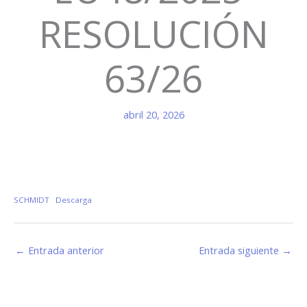
RESOLUCIÓN
63/26
abril 20, 2026
SCHMIDT
Descarga
←
Entrada anterior
Entrada siguiente
→