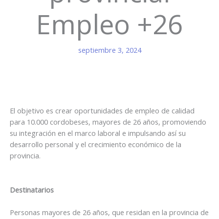
Empleo +26
septiembre 3, 2024
El objetivo es crear oportunidades de empleo de calidad
para 10.000 cordobeses, mayores de 26 años, promoviendo
su integración en el marco laboral e impulsando así su
desarrollo personal y el crecimiento económico de la
provincia.
Destinatarios
Personas mayores de 26 años, que residan en la provincia de