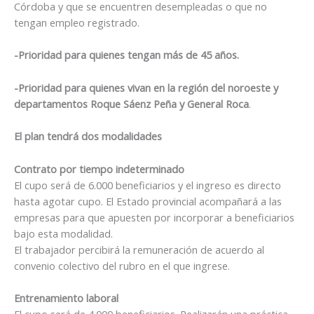
Córdoba y que se encuentren desempleadas o que no
tengan empleo registrado.
-Prioridad para quienes tengan más de 45 años.
-Prioridad para quienes vivan en la región del noroeste y
departamentos Roque Sáenz Peña y General Roca
.
El plan tendrá dos modalidades
Contrato por tiempo indeterminado
El cupo será de 6.000 beneficiarios y el ingreso es directo
hasta agotar cupo. El Estado provincial acompañará a las
empresas para que apuesten por incorporar a beneficiarios
bajo esta modalidad.
El trabajador percibirá la remuneración de acuerdo al
convenio colectivo del rubro en el que ingrese.
Entrenamiento laboral
El cupo será de 4.000 beneficiarios. Realizarán una práctica