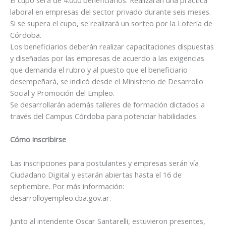
laboral en empresas del sector privado durante seis meses.
Si se supera el cupo, se realizará un sorteo por la Lotería de
Córdoba.
Los beneficiarios deberán realizar capacitaciones dispuestas
y diseñadas por las empresas de acuerdo a las exigencias
que demanda el rubro y al puesto que el beneficiario
desempeñará, se indicó desde el Ministerio de Desarrollo
Social y Promoción del Empleo.
Se desarrollarán además talleres de formación dictados a
través del Campus Córdoba para potenciar habilidades.
Cómo inscribirse
Las inscripciones para postulantes y empresas serán vía
Ciudadano Digital y estarán abiertas hasta el 16 de
septiembre. Por más información:
desarrolloyempleo.cba.gov.ar.
Junto al intendente Oscar Santarelli, estuvieron presentes,