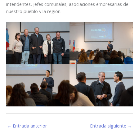
intendentes, jefes comunales, asociaciones empresarias de
nuestro pueblo y la región.
←
Entrada anterior
Entrada siguiente
→