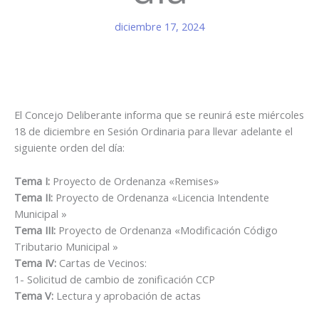
diciembre 17, 2024
El Concejo Deliberante informa que se reunirá este miércoles
18 de diciembre en Sesión Ordinaria para llevar adelante el
siguiente orden del día:
Tema I:
Proyecto de Ordenanza «Remises»
Tema II:
Proyecto de Ordenanza «Licencia Intendente
Municipal »
Tema III:
Proyecto de Ordenanza «Modificación Código
Tributario Municipal »
Tema IV:
Cartas de Vecinos:
1- Solicitud de cambio de zonificación CCP
Tema V:
Lectura y aprobación de actas